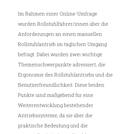
Im Rahmen einer Online-Umfrage
wurden Rollstuhlfahrer/innen über die
Anforderungen an einen manuellen
Rollstuhlantrieb im täglichen Umgang
befragt. Dabei wurden zwei wichtige
Themenschwerpunkte adressiert, die
Ergonomie des Rollstuhlantriebs und die
Benutzerfreundlichkeit. Diese beiden
Punkte sind maßgebend für eine
Weiterentwicklung bestehender
Antriebssysteme, da sie über die
praktische Bedeutung und die