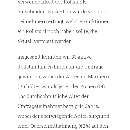
Verwendbarkeit des Rollstuhls
entscheiden. Zusätzlich wurde von den
Teilnehmern erfragt, welche Funktionen
ein Rollstuhl noch haben sollte, die
aktuell vermisst werden.
Insgesamt konnten wir 33 aktive
Rollstuhlfahrer/Innen für die Umfrage
gewinnen, wobei der Anteil an Männern
(19) höher war als jener der Frauen (14).
Das durchschnittliche Alter der
Umfrageteilnehmer betrug 44 Jahre,
wobei der überwiegende Anteil aufgrund
einer Querschnittlähmung (62%) auf den