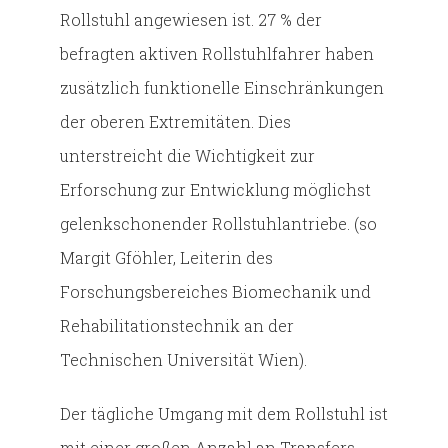
Rollstuhl angewiesen ist. 27 % der
befragten aktiven Rollstuhlfahrer haben
zusätzlich funktionelle Einschränkungen
der oberen Extremitäten. Dies
unterstreicht die Wichtigkeit zur
Erforschung zur Entwicklung möglichst
gelenkschonender Rollstuhlantriebe. (so
Margit Gföhler, Leiterin des
Forschungsbereiches Biomechanik und
Rehabilitationstechnik an der
Technischen Universität Wien).
Der tägliche Umgang mit dem Rollstuhl ist
mit einer großen Anzahl an Transfers