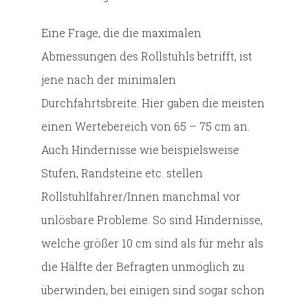
Eine Frage, die die maximalen
Abmessungen des Rollstuhls betrifft, ist
jene nach der minimalen
Durchfahrtsbreite. Hier gaben die meisten
einen Wertebereich von 65 – 75 cm an.
Auch Hindernisse wie beispielsweise
Stufen, Randsteine etc. stellen
Rollstuhlfahrer/Innen manchmal vor
unlösbare Probleme. So sind Hindernisse,
welche größer 10 cm sind als für mehr als
die Hälfte der Befragten unmöglich zu
überwinden, bei einigen sind sogar schon