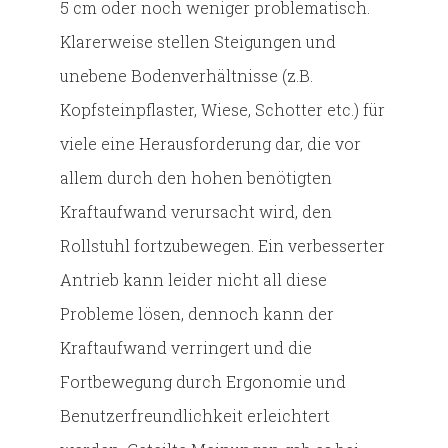
5 cm oder noch weniger problematisch.
Klarerweise stellen Steigungen und
unebene Bodenverhältnisse (z.B.
Kopfsteinpflaster, Wiese, Schotter etc.) für
viele eine Herausforderung dar, die vor
allem durch den hohen benötigten
Kraftaufwand verursacht wird, den
Rollstuhl fortzubewegen. Ein verbesserter
Antrieb kann leider nicht all diese
Probleme lösen, dennoch kann der
Kraftaufwand verringert und die
Fortbewegung durch Ergonomie und
Benutzerfreundlichkeit erleichtert