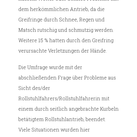
dem herkömmlichen Antrieb, da die
Greifringe durch Schnee, Regen und
Matsch rutschig und schmutzig werden.
Weitere 15 % hatten durch den Greifring
verursachte Verletzungen der Hände.
Die Umfrage wurde mit der
abschließenden Frage über Probleme aus
Sicht des/der
Rollstuhlfahrers/Rollstuhlfahrerin mit
einem durch seitlich angebrachte Kurbeln
betätigtem Rollstuhlantrieb, beendet.
Viele Situationen wurden hier