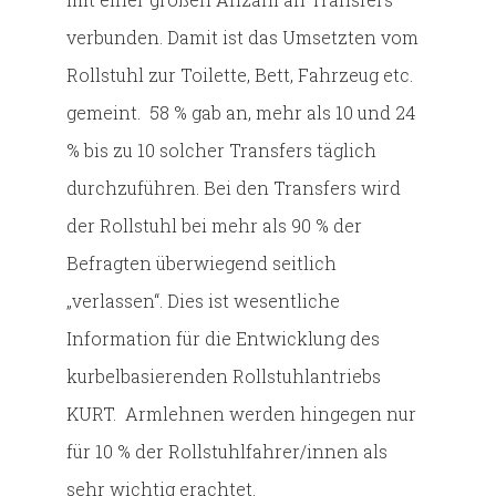
verbunden. Damit ist das Umsetzten vom
Rollstuhl zur Toilette, Bett, Fahrzeug etc.
gemeint. 58 % gab an, mehr als 10 und 24
% bis zu 10 solcher Transfers täglich
durchzuführen. Bei den Transfers wird
der Rollstuhl bei mehr als 90 % der
Befragten überwiegend seitlich
„verlassen“. Dies ist wesentliche
Information für die Entwicklung des
kurbelbasierenden Rollstuhlantriebs
KURT. Armlehnen werden hingegen nur
für 10 % der Rollstuhlfahrer/innen als
sehr wichtig erachtet.