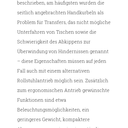
beschrieben, am häufigsten wurden die
seitlich angebrachten Handkurbeln als
Problem für Transfers, das nicht mögliche
Unterfahren von Tischen sowie die
Schwierigkeit des Abkippens zur
Überwindung von Hindernissen genannt
– diese Eigenschaften müssen auf jeden
Fall auch mit einem alternativen
Rollstuhlantrieb möglich sein. Zusätzlich
zum ergonomischen Antrieb gewünschte
Funktionen sind etwa
Beleuchtungsmöglichkeiten, ein
geringeres Gewicht, kompaktere